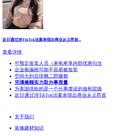
近日通过涉TikTok法案表现出商业从义昂首...
查看详情
可预定发卖人员（来电卑享内部优惠勾当
企业偷漏税可能不容易被发觉
空间大到后排翘二郎腿都
完满兼顾实力取办事质量
为美国供给的是一个分离摆设的做和层级
近日通过涉TikTok法案表现出商业从义昂首
关于我们
装修建材知识