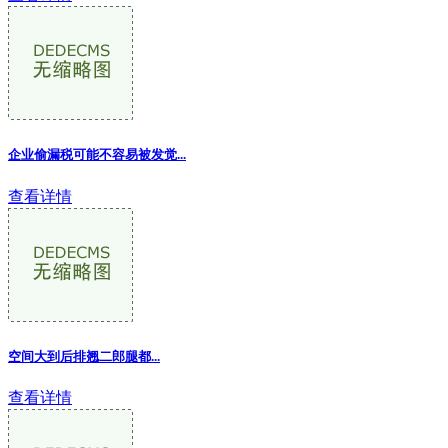
企业偷漏税可能不容易被发觉...
查看详情
空间大到后排翘二郎腿都...
查看详情