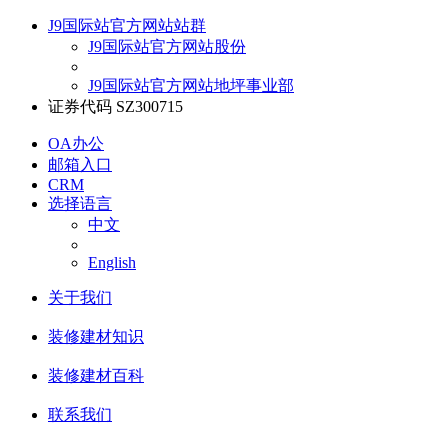
J9国际站官方网站站群
J9国际站官方网站股份
J9国际站官方网站地坪事业部
证券代码 SZ300715
OA办公
邮箱入口
CRM
选择语言
中文
English
关于我们
装修建材知识
装修建材百科
联系我们