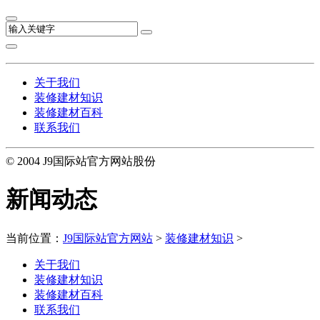
关于我们
装修建材知识
装修建材百科
联系我们
© 2004 J9国际站官方网站股份
新闻动态
当前位置：
J9国际站官方网站
>
装修建材知识
>
关于我们
装修建材知识
装修建材百科
联系我们