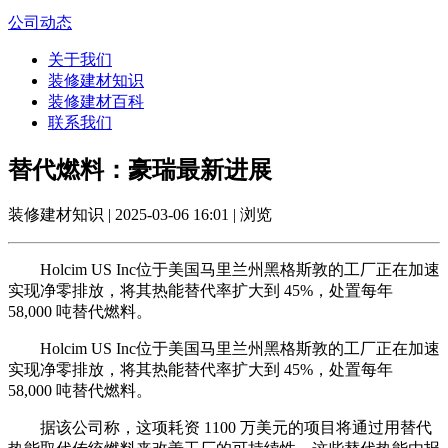
公司动态
关于我们
装修建材知识
装修建材百科
联系我们
替代燃料：豪瑞最新进展
装修建材知识 | 2025-03-06 16:01 | 浏览
Holcim US Inc位于美国马里兰州黑格斯敦的工厂正在加速
实现净零排放，将其热能替代率扩大到 45%，处置每年
58,000 吨替代燃料。
Holcim US Inc位于美国马里兰州黑格斯敦的工厂正在加速
实现净零排放，将其热能替代率扩大到 45%，处置每年
58,000 吨替代燃料。
据该公司称，这项耗资 1100 万美元的项目将通过用替代